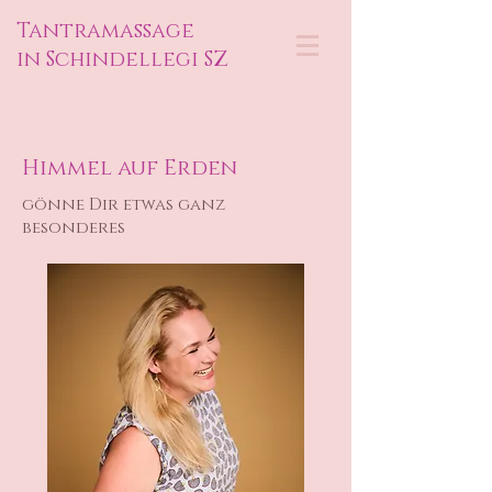
Tantramassage
in Schindellegi SZ
Himmel auf Erden
gönne Dir etwas ganz
besonderes