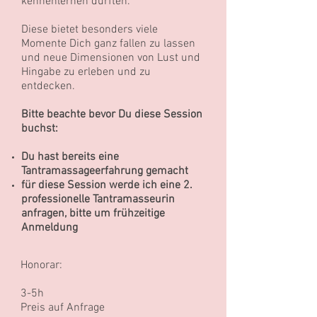
kennenlernen durften.
Diese bietet besonders viele
Momente Dich ganz fallen zu lassen
und neue Dimensionen von Lust und
Hingabe zu erleben und zu
entdecken.
Bitte beachte bevor Du diese Session
buchst:
Du hast bereits eine
Tantramassageerfahrung gemacht
für diese Session werde ich eine 2.
professionelle Tantramasseurin
anfragen, bitte um frühzeitige
Anmeldung
Honorar:
3-5h
Preis auf Anfrage