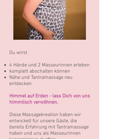
Du wirst
4 Hände und 2 Masseurinnen erleben
komplett abschalten können
Nähe und Tantramassage neu
entdecken
Himmel auf Erden - lass Dich von uns
himmlisch
verwöhnen.
Diese Massagekreation haben wir
entwickelt für unsere Gäste, die
bereits Erfahrung mit Tantramassage
haben und uns als Masseurinnen